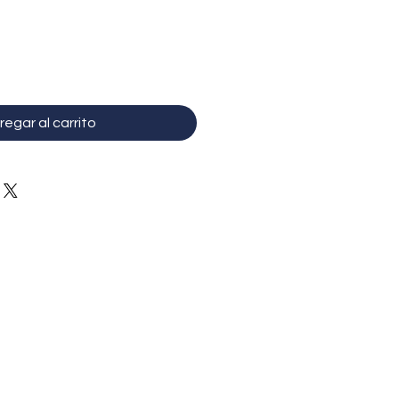
regar al carrito