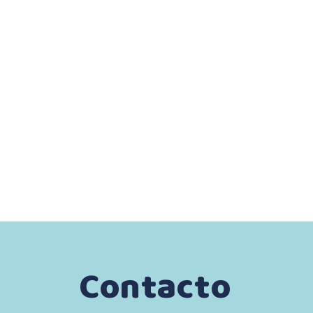
Contacto